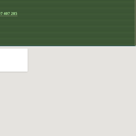
07 407 285