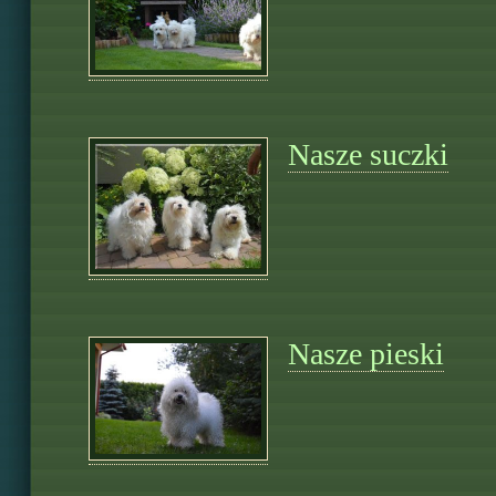
Nasze suczki
Nasze pieski