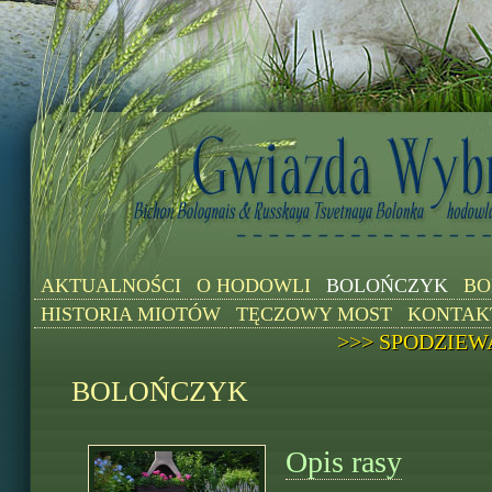
AKTUALNOŚCI
O HODOWLI
BOLOŃCZYK
BO
HISTORIA MIOTÓW
TĘCZOWY MOST
KONTAK
>>> SPODZIEW
BOLOŃCZYK
Opis rasy